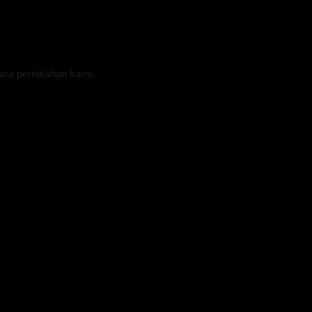
ra pernikahan kami.