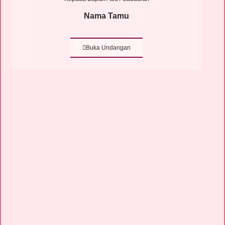
Nama Tamu
Buka Undangan