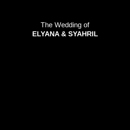
The Wedding of
ELYANA & SYAHRIL