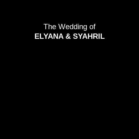
The Wedding of
ELYANA & SYAHRIL