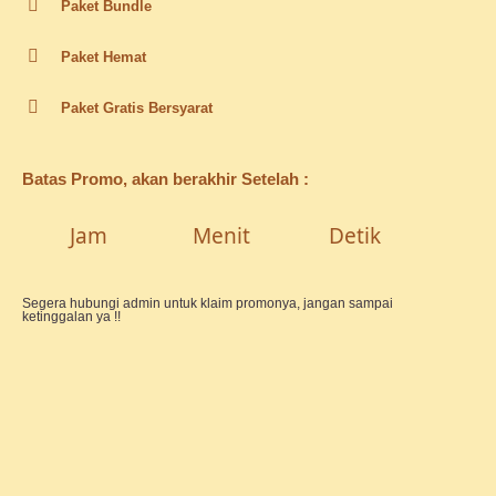
Paket Bundle
Paket Hemat
Paket Gratis Bersyarat
Batas Promo, akan berakhir Setelah :
Jam
Menit
Detik
Segera hubungi admin untuk klaim promonya, jangan sampai
ketinggalan ya !!