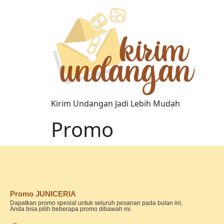
Kirim Undangan Jadi Lebih Mudah
Promo
Promo JUNICERIA
Dapatkan promo spesial untuk seluruh pesanan pada bulan ini,
Anda bisa pilih beberapa promo dibawah ini.