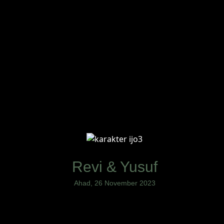
Revi & Yusuf
Ahad, 26 November 2023