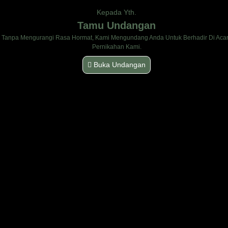
Kepada Yth.
Tamu Undangan
Tanpa Mengurangi Rasa Hormat, Kami Mengundang Anda Untuk Berhadir Di Aca
Pernikahan Kami.
Buka Undangan